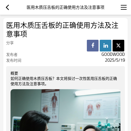
医用木质压舌板的正确使用方法及注意事项
医用木质压舌板的正确使用方法及注
意事项
分享
GOODWOOD
发布者
2025/5/19
发布时间
概要
如何正确使用木质压舌板？本文将探讨一次性医用压舌板的正确
使用方法及注意事项。