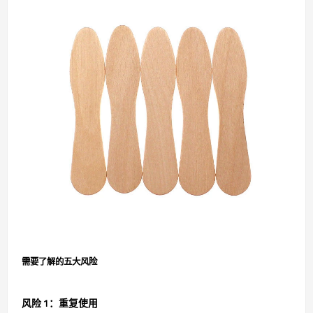
需要了解的五大风险
风险 1：重复使用