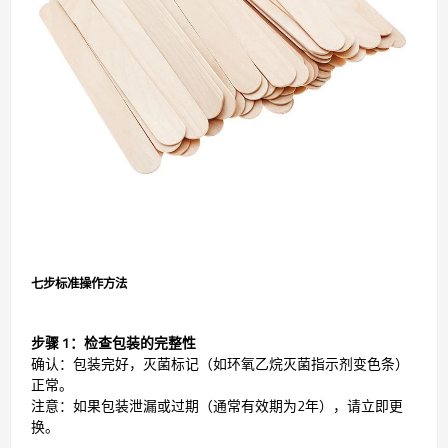
七步标准操作方法
步骤 1：检查包装的完整性
确认：包装完好，灭菌标记（如环氧乙烷灭菌指示剂变色条）
正常。
注意：如果包装泄漏或过期（通常有效期为2年），请立即更
换。