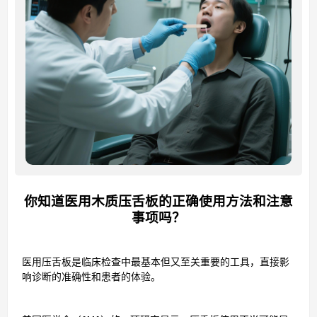
你知道医用木质压舌板的正确使用方法和注意
事项吗？
医用压舌板是临床检查中最基本但又至关重要的工具，直接影
响诊断的准确性和患者的体验。