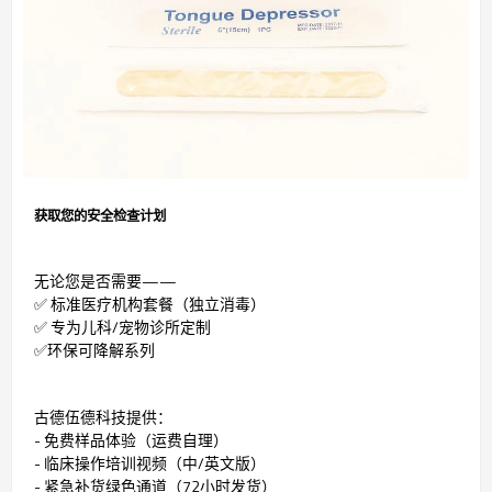
获取您的安全检查计划
无论您是否需要——
✅ 标准医疗机构套餐（独立消毒）
✅ 专为儿科/宠物诊所定制
✅环保可降解系列
古德伍德科技提供：
- 免费样品体验（运费自理）
- 临床操作培训视频（中/英文版）
- 紧急补货绿色通道（72小时发货）