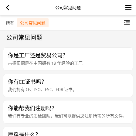
公司常见问题
公司常见问题
所有
公司常见问题
你是工厂还是贸易公司？
古德伍德是在中国拥有 19 年经验的工厂。
你有CE证书吗？
我们拥有 CE、ISO、FSC、FDA 证书。
你能帮我们注册吗？
我们有专业的质检团队，我们可以提供您注册所需的所有文件。
原料是什么？