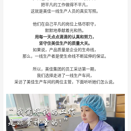
把平凡的工作做得不平凡，
这就是美佳一线生产人员的真实写照。
他们在自己平凡的岗位上恪尽职守，
默默地奉献着光和热。
用每一天点点滴滴的认真和努力，
坚守住美佳生产的质量大关。
如果说，产品质量是企业的生命线，
那么，一线生产者是使生命线不断延伸的保证。
所以，美佳集团的员工采访第一期，
我们选择走进了一线生产车间，
采访了美佳生产车间的两位主管，下面听听她们怎么说。