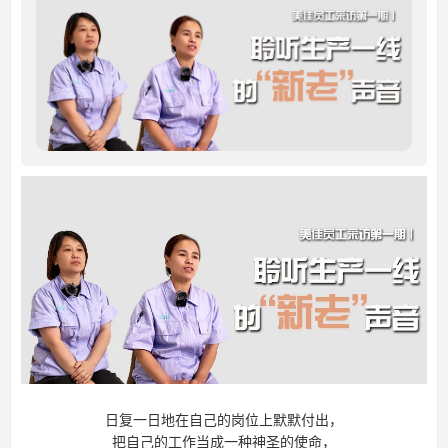
日复一日地在自己的岗位上默默付出，
把自己的工作当成一种神圣的使命，