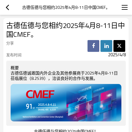
古德伍德与您相约2025年4月8-11日中国CMEF。
古德伍德与您相约2025年4月8-11日中
国CMEF。
分享
2025/4/8
发布时间
概要
古德伍德诚邀国内外企业及其他参展商于2025年4月8-11日
莅临展位（8.2S39），洽谈良好的合作与发展。
古德伍德与您相约2025中国CMEF！