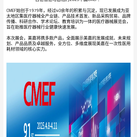
CMEF始创于1979年，经过40余年的积累与沉淀，现已发展成为亚
太地区集医疗器械全产业链、产品技术首发、新品采购贸易、品牌
传播、科研合作、学术论坛、教育培训为一体的医疗器械展览会，
旨在助推医疗器械行业健康快速发展。
本次展会，美嘉将携多款产品，全面展示美嘉的发展成就、未来规
划、产品品质及卓越服务，全方位、多维度展现美嘉在一次性医用
耗材领域的核心实力。