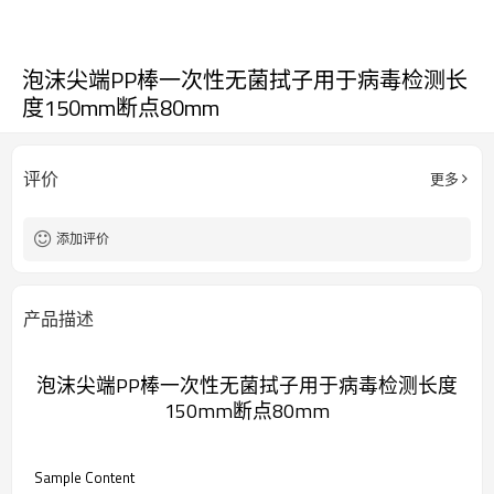
泡沫尖端PP棒一次性无菌拭子用于病毒检测长
度150mm断点80mm
评价
更多
添加评价
产品描述
泡沫尖端PP棒一次性无菌拭子用于病毒检测长度
150mm断点80mm
Sample Content