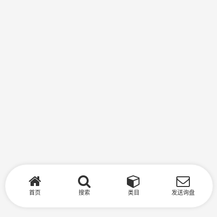
首页
搜索
类目
发送询盘