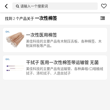
请输入一个搜索词
一次性棉签
找到
2
个产品关于
一次性医用棉签
美佳科技的主要产品有木制压舌板、各种棉签、木
制采样板等产品。
干拭子 医用一次性棉签带运输管 无菌
美佳科技的主要产品有运输管、各种鼻咽/口咽植绒
拭子、涤纶拭子、人造丝拭子