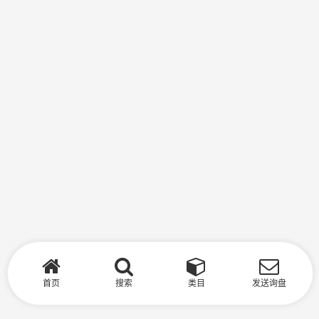
首页
搜索
类目
发送询盘