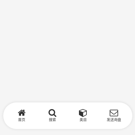
首页
搜索
类目
发送询盘