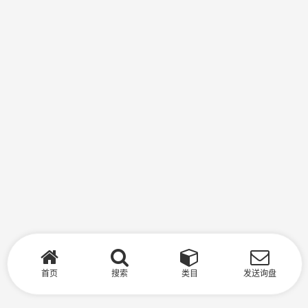
首页
搜索
类目
发送询盘