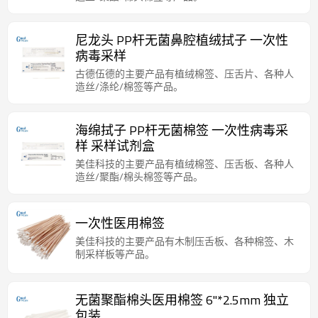
尼龙头 PP杆无菌鼻腔植绒拭子 一次性
病毒采样
古德伍德的主要产品有植绒棉签、压舌片、各种人
造丝/涤纶/棉签等产品。
海绵拭子 PP杆无菌棉签 一次性病毒采
样 采样试剂盒
美佳科技的主要产品有植绒棉签、压舌板、各种人
造丝/聚酯/棉头棉签等产品。
一次性医用棉签
美佳科技的主要产品有木制压舌板、各种棉签、木
制采样板等产品。
无菌聚酯棉头医用棉签 6"*2.5mm 独立
包装